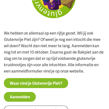
We hebben ze allemaal op een rijtje gezet. Wil jij ook
Glutenvrije Piet zijn? Of weet je nog een intocht die mee
wil doen? Wacht dan niet meer te lang. Aanmelden kan
nog tot en met 10 oktober. Daarna gaat de Bakpiet aan de
slag om te zorgen dat er op tijd voldoende glutenvrije
kruidnootjes zijn voor alle intochten. Alle informatie en
een aanmeldformulier vind je op onze website.
Waar vind je Glutenvrije Piet?
Aanmelden