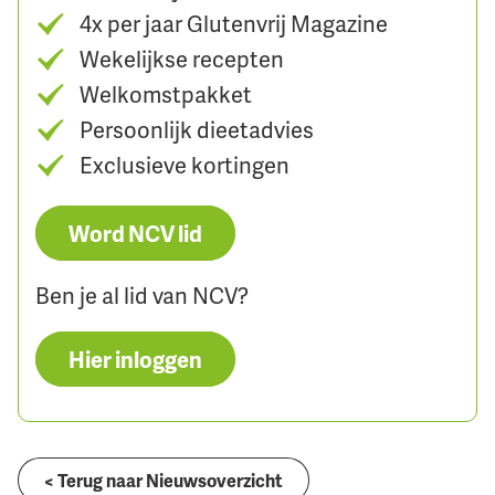
4x per jaar Glutenvrij Magazine
Wekelijkse recepten
Welkomstpakket
Persoonlijk dieetadvies
Exclusieve kortingen
Word NCV lid
Ben je al lid van NCV?
Hier inloggen
< Terug naar Nieuwsoverzicht