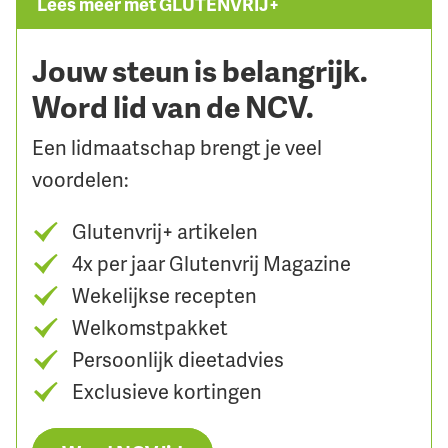
Lees meer met GLUTENVRIJ+
Jouw steun is belangrijk.
Word lid van de NCV.
Een lidmaatschap brengt je veel
voordelen:
Glutenvrij+ artikelen
4x per jaar Glutenvrij Magazine
Wekelijkse recepten
Welkomstpakket
Persoonlijk dieetadvies
Exclusieve kortingen