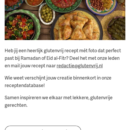
Heb jij een heerlijk glutenvrij recept mét foto dat perfect
past bij Ramadan of Eid al-Fitr? Deel het met onze leden
en mail jouw recept naar
redactie@glutenvrij.nl
Wie weet verschijnt jouw creatie binnenkort in onze
receptendatabase!
Samen inspireren we elkaar met lekkere, glutenvrije
gerechten.