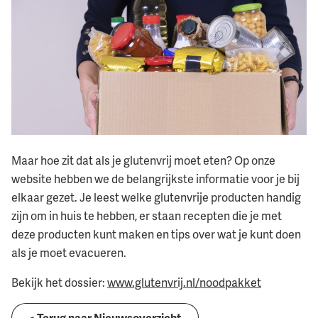
Maar hoe zit dat als je glutenvrij moet eten? Op onze
website hebben we de belangrijkste informatie voor je bij
elkaar gezet. Je leest welke glutenvrije producten handig
zijn om in huis te hebben, er staan recepten die je met
deze producten kunt maken en tips over wat je kunt doen
als je moet evacueren.
Bekijk het dossier:
www.glutenvrij.nl/noodpakket
< Terug naar Nieuwsoverzicht