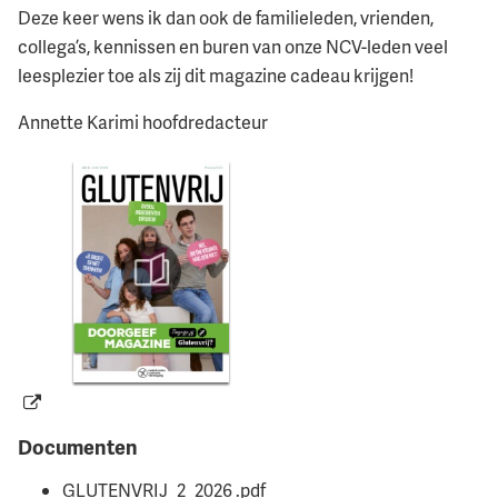
Deze keer wens ik dan ook de familieleden, vrienden,
collega’s, kennissen en buren van onze NCV-leden veel
leesplezier toe als zij dit magazine cadeau krijgen!
Annette Karimi hoofdredacteur
Documenten
GLUTENVRIJ_2_2026 .pdf