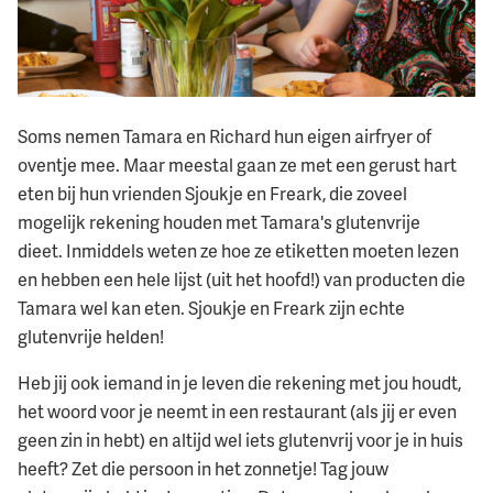
Soms nemen Tamara en Richard hun eigen airfryer of
oventje mee. Maar meestal gaan ze met een gerust hart
eten bij hun vrienden Sjoukje en Freark, die zoveel
mogelijk rekening houden met Tamara's glutenvrije
dieet. Inmiddels weten ze hoe ze etiketten moeten lezen
en hebben een hele lijst (uit het hoofd!) van producten die
Tamara wel kan eten. Sjoukje en Freark zijn echte
glutenvrije helden!
Heb jij ook iemand in je leven die rekening met jou houdt,
het woord voor je neemt in een restaurant (als jij er even
geen zin in hebt) en altijd wel iets glutenvrij voor je in huis
heeft? Zet die persoon in het zonnetje! Tag jouw