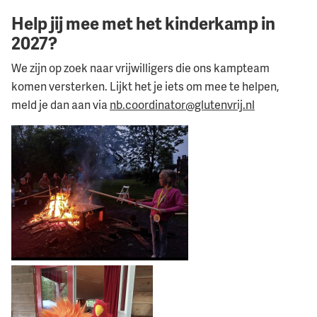
Help jij mee met het kinderkamp in
2027?
We zijn op zoek naar vrijwilligers die ons kampteam
komen versterken. Lijkt het je iets om mee te helpen,
meld je dan aan via
nb.coordinator@glutenvrij.nl