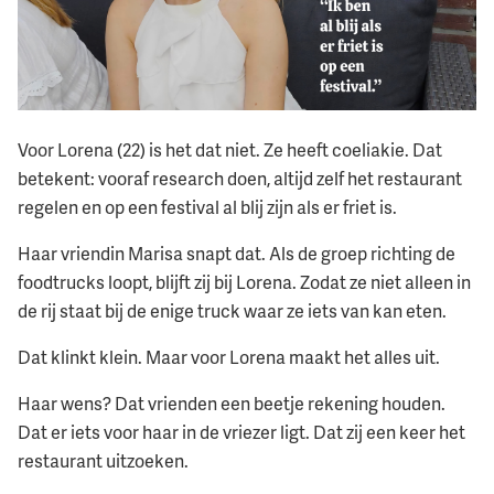
Voor Lorena (22) is het dat niet. Ze heeft coeliakie. Dat
betekent: vooraf research doen, altijd zelf het restaurant
regelen en op een festival al blij zijn als er friet is.
Haar vriendin Marisa snapt dat. Als de groep richting de
foodtrucks loopt, blijft zij bij Lorena. Zodat ze niet alleen in
de rij staat bij de enige truck waar ze iets van kan eten.
Dat klinkt klein. Maar voor Lorena maakt het alles uit.
Haar wens? Dat vrienden een beetje rekening houden.
Dat er iets voor haar in de vriezer ligt. Dat zij een keer het
restaurant uitzoeken.