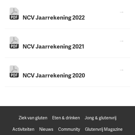
NCV Jaarrekening 2022
NCV Jaarrekening 2021
NCV Jaarrekening 2020
Ziek van gluten
Eten & drinken
Jong & glutenvrij
Activiteiten
Nieuws
Community
Glutenvrij Magazine