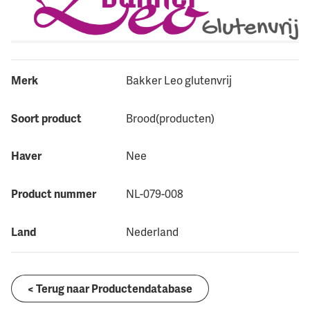
Merk
Bakker Leo glutenvrij
Soort product
Brood(producten)
Haver
Nee
Product nummer
NL-079-008
Land
Nederland
< Terug naar Productendatabase