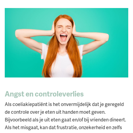
Angst en controleverlies
Als coeliakiepatiënt is het onvermijdelijk dat je geregeld
de controle over je eten uit handen moet geven.
Bijvoorbeeld als je uit eten gaat en/of bij vrienden dineert.
Als het misgaat, kan dat frustratie, onzekerheid en zelfs