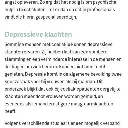
angst opleveren. Zo erg dat het nodig is om psychische
hulp in te schakelen. Let er dan op dat je professionals
vindt die hierin gespecialiseerd zijn.
Depressieve klachten
Sommige mensen met coeliakie kunnen depressieve
klachten ervaren. Zij hebben last van een sombere
stemming en een verminderde interesse in de mensen en
de dingen om zich heen en kunnen niet meer echt
genieten. Depressie komt in de algemene bevolking twee
keer zo vaak voor bij vrouwen als bij mannen. Uit
onderzoek blijkt dat ook bij coeliakiepatiënten dergelijke
klachten meer door vrouwen worden gemeld, en
eveneens als iemand ernstigere maag-darmklachten
heeft.
Volgens verschillende studies is er een mogelijk verband