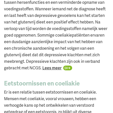
tussen hersenfuncties en een verminderde opname van
voedingsstoffen. Wanneer iemand net de diagnose heeft
en last heeft van depressieve gevoelens kan het starten
van het glutenvrij dieet een positief effect hebben. Na
verloop van tijd worden de voedingsstoffen namelijk weer
goed opgenomen. Sommige coeliakiepatiënten ervaren
een dusdanige aanzienlijke impact van het hebben van
een chronische aandoening en het volgen van een
glutenvrij dieet dat dit depressieve klachten met zich
meebrengt. Depressieve klachten zijn ook in verband
gebracht met NCGS.
Lees meer
Eetstoornissen en coeliakie
Er is een relatie tussen eetstoornissen en coeliakie.
Mensen met coeliakie, vooral vrouwen, hebben een
verhoogde kans op het ontwikkelen van verstoord
eetgedrag of een eetstoornis, zo blijkt uit diverse