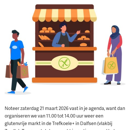
Noteer zaterdag 21 maart 2026 vast in je agenda, want dan
organiseren we van 11.00 tot 14.00 uur weer een
glutenvrije markt in de Trefkoele+ in Dalfsen (vlakbij