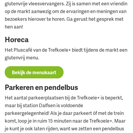
glutenvrije vleesvervangers. Zij is samen met een vriendin
op de markt aanwezig om de ervaringen en meningen van
bezoekers hierover te horen. Ga gerust het gesprek met
hen aan!
Horeca
Het Pluscafé van de Trefkoele+ biedt tijdens de markt een
glutenvrij menu.
Bekijk de menukaart
Parkeren en pendelbus
Het aantal parkeerplaatsen bij de Trefkoele+ is beperkt,
maar bij station Dalfsen is voldoende
parkeergelegenheid! Als je daar parkeert óf met de trein
komt, loop je in ruim 15 minuten naar de Trefkoele+. Maar
je kunt je ook laten rijden, want we zetten een pendelbus