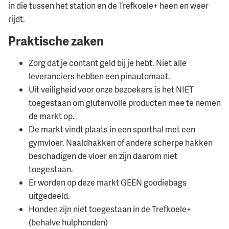
in die tussen het station en de Trefkoele+ heen en weer
rijdt.
Praktische zaken
Zorg dat je contant geld bij je hebt. Niet alle
leveranciers hebben een pinautomaat.
Uit veiligheid voor onze bezoekers is het NIET
toegestaan om glutenvolle producten mee te nemen
de markt op.
De markt vindt plaats in een sporthal met een
gymvloer. Naaldhakken of andere scherpe hakken
beschadigen de vloer en zijn daarom niet
toegestaan.
Er worden op deze markt GEEN goodiebags
uitgedeeld.
Honden zijn niet toegestaan in de Trefkoele+
(behalve hulphonden)