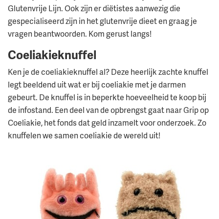
Glutenvrije Lijn. Ook zijn er diëtistes aanwezig die
gespecialiseerd zijn in het glutenvrije dieet en graag je
vragen beantwoorden. Kom gerust langs!
Coeliakieknuffel
Ken je de coeliakieknuffel al? Deze heerlijk zachte knuffel
legt beeldend uit wat er bij coeliakie met je darmen
gebeurt. De knuffel is in beperkte hoeveelheid te koop bij
de infostand. Een deel van de opbrengst gaat naar Grip op
Coeliakie, het fonds dat geld inzamelt voor onderzoek. Zo
knuffelen we samen coeliakie de wereld uit!