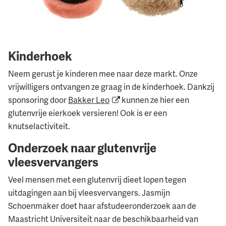
Kinderhoek
Neem gerust je kinderen mee naar deze markt. Onze
vrijwilligers ontvangen ze graag in de kinderhoek. Dankzij
sponsoring door
Bakker Leo
kunnen ze hier een
glutenvrije eierkoek versieren! Ook is er een
knutselactiviteit.
Onderzoek naar glutenvrije
vleesvervangers
Veel mensen met een glutenvrij dieet lopen tegen
uitdagingen aan bij vleesvervangers. Jasmijn
Schoenmaker doet haar afstudeeronderzoek aan de
Maastricht Universiteit naar de beschikbaarheid van