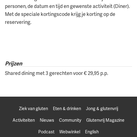
personen, de datum en tijd en gewenste activiteit (Diner).
Met de speciale kortingscode krijg je korting op de
reservering.
Prijzen
Shared dining met 3 gerechten voor € 29,95 p.p.
Ziek van gluten
Eten & drinken
Jong & glutenvrij
Activiteiten
Nieuws
Community
Glutenvrij Magazine
Podcast
Webwinkel
English