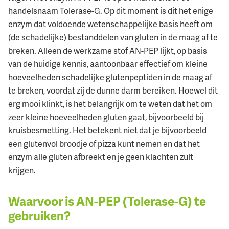
handelsnaam Tolerase-G. Op dit moment is dit het enige
enzym dat voldoende wetenschappelijke basis heeft om
(de schadelijke) bestanddelen van gluten in de maag af te
breken. Alleen de werkzame stof AN-PEP lijkt, op basis
van de huidige kennis, aantoonbaar effectief om kleine
hoeveelheden schadelijke glutenpeptiden in de maag af
te breken, voordat zij de dunne darm bereiken. Hoewel dit
erg mooi klinkt, is het belangrijk om te weten dat het om
zeer kleine hoeveelheden gluten gaat, bijvoorbeeld bij
kruisbesmetting. Het betekent niet dat je bijvoorbeeld
een glutenvol broodje of pizza kunt nemen en dat het
enzym alle gluten afbreekt en je geen klachten zult
krijgen.
Waarvoor is AN-PEP (Tolerase-G) te
gebruiken?