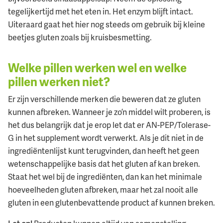
tegelijkertijd met het eten in. Het enzym blijft intact.
Uiteraard gaat het hier nog steeds om gebruik bij kleine
beetjes gluten zoals bij kruisbesmetting.
Welke pillen werken wel en welke
pillen werken niet?
Er zijn verschillende merken die beweren dat ze gluten
kunnen afbreken. Wanneer je zo’n middel wilt proberen, is
het dus belangrijk dat je erop let dat er AN-PEP/Tolerase-
G in het supplement wordt verwerkt. Als je dit niet in de
ingrediëntenlijst kunt terugvinden, dan heeft het geen
wetenschappelijke basis dat het gluten af kan breken.
Staat het wel bij de ingrediënten, dan kan het minimale
hoeveelheden gluten afbreken, maar het zal nooit alle
gluten in een glutenbevattende product af kunnen breken.