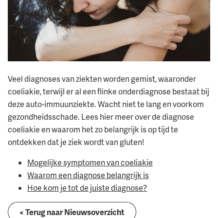
Veel diagnoses van ziekten worden gemist, waaronder
coeliakie, terwijl er al een flinke onderdiagnose bestaat bij
deze auto-immuunziekte. Wacht niet te lang en voorkom
gezondheidsschade. Lees hier meer over de diagnose
coeliakie en waarom het zo belangrijk is op tijd te
ontdekken dat je ziek wordt van gluten!
Mogelijke symptomen van coeliakie
Waarom een diagnose belangrijk is
Hoe kom je tot de juiste diagnose?
< Terug naar Nieuwsoverzicht