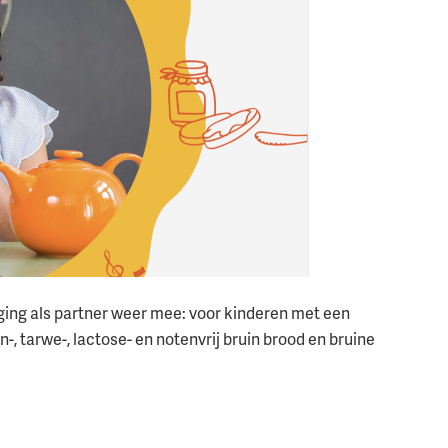
ging als partner weer mee: voor kinderen met een
-, tarwe-, lactose- en notenvrij bruin brood en bruine