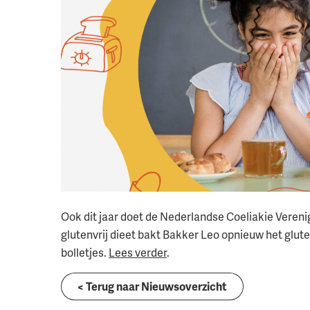
Ook dit jaar doet de Nederlandse Coeliakie Vereni
glutenvrij dieet bakt Bakker Leo opnieuw het gluten
bolletjes.
Lees verder
.
< Terug naar Nieuwsoverzicht