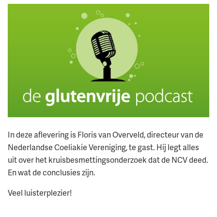
In deze aflevering is Floris van Overveld, directeur van de
Nederlandse Coeliakie Vereniging, te gast. Hij legt alles
uit over het kruisbesmettingsonderzoek dat de NCV deed.
En wat de conclusies zijn.
Veel luisterplezier!