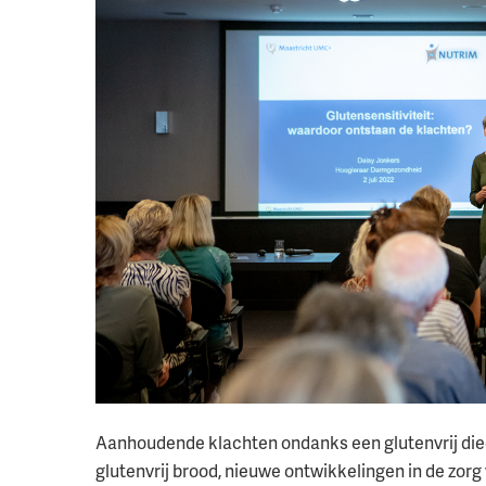
Aanhoudende klachten ondanks een glutenvrij diee
glutenvrij brood, nieuwe ontwikkelingen in de zorg