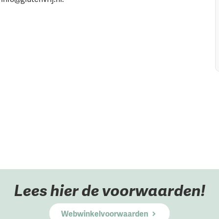
Lees hier de voorwaarden!
Webwinkelvoorwaarden