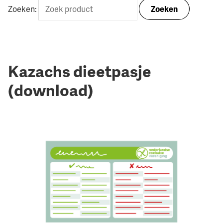
Zoeken:
Zoeken
Kazachs dieetpasje
(download)