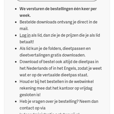
We versturen de bestellingen één keer per
week.
Bestelde downloads ontvang je direct in de
mail.
Log in
als lid, dan zie je de prijzen die je als lid
betaalt!
Als lid kun je de folders, dieetpassen en
dieetvertalingen gratis downloaden.
Download of bestel ook altijd de dieetpas in
het Nederlands of in het Engels, zodat je weet
wat er op de vertaalde dieetpas staat.
Houd er bij het bestellen in de webwinkel
rekening mee dat het kantoor op vrijdag
gesloten is!
Heb je vragen over je bestelling? Neem dan
contact op via