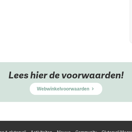
Lees hier de voorwaarden!
Webwinkelvoorwaarden