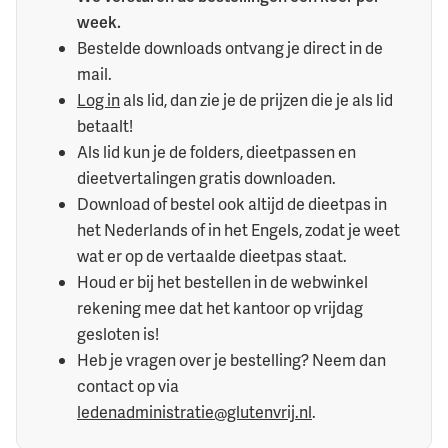
week.
Bestelde downloads ontvang je direct in de
mail.
Log in
als lid, dan zie je de prijzen die je als lid
betaalt!
Als lid kun je de folders, dieetpassen en
dieetvertalingen gratis downloaden.
Download of bestel ook altijd de dieetpas in
het Nederlands of in het Engels, zodat je weet
wat er op de vertaalde dieetpas staat.
Houd er bij het bestellen in de webwinkel
rekening mee dat het kantoor op vrijdag
gesloten is!
Heb je vragen over je bestelling? Neem dan
contact op via
ledenadministratie@glutenvrij.nl
.