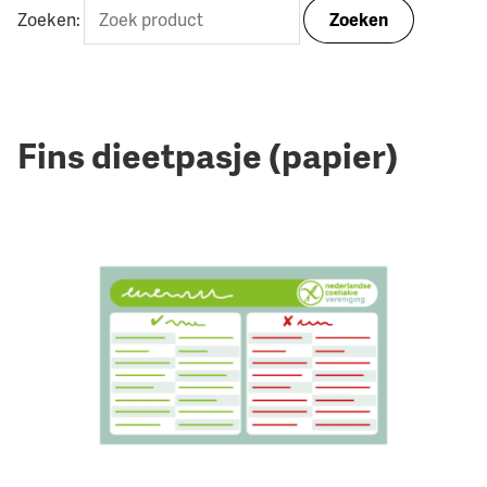
Zoeken:
Zoeken
Fins dieetpasje (papier)