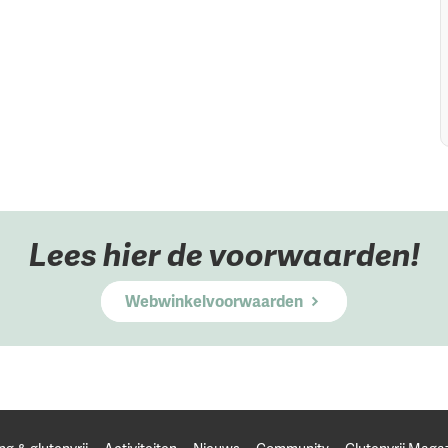
Lees hier de voorwaarden!
Webwinkelvoorwaarden