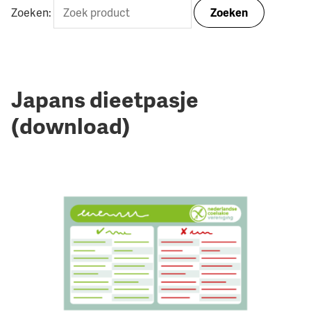
Zoeken:
Zoeken
Japans dieetpasje
(download)