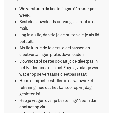
We versturen de bestellingen één keer per
week.
Bestelde downloads ontvang je direct in de
mail.
Log in
als lid, dan zie je de prijzen die je als lid
betaalt!
Als lid kun je de folders, dieetpassen en
dieetvertalingen gratis downloaden.
Download of bestel ook altijd de dieetpas in
het Nederlands of in het Engels, zodat je weet
wat er op de vertaalde dieetpas staat.
Houd er bij het bestellen in de webwinkel
rekening mee dat het kantoor op vrijdag
gesloten is!
Heb je vragen over je bestelling? Neem dan
contact op via