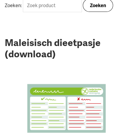
Zoeken:
Zoeken
Maleisisch dieetpasje
(download)