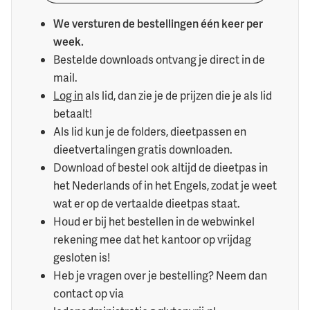
We versturen de bestellingen één keer per
week.
Bestelde downloads ontvang je direct in de
mail.
Log in
als lid, dan zie je de prijzen die je als lid
betaalt!
Als lid kun je de folders, dieetpassen en
dieetvertalingen gratis downloaden.
Download of bestel ook altijd de dieetpas in
het Nederlands of in het Engels, zodat je weet
wat er op de vertaalde dieetpas staat.
Houd er bij het bestellen in de webwinkel
rekening mee dat het kantoor op vrijdag
gesloten is!
Heb je vragen over je bestelling? Neem dan
contact op via