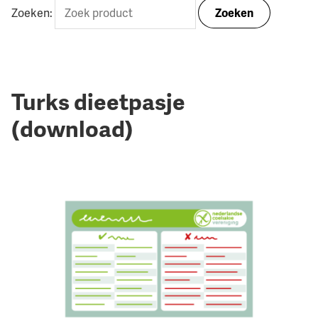
Zoeken:
Zoeken
Turks dieetpasje
(download)