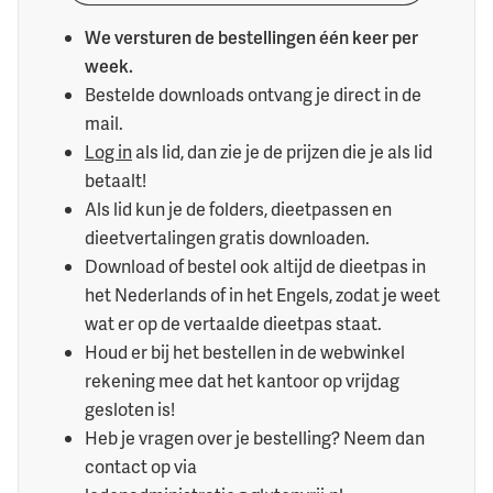
We versturen de bestellingen één keer per
week.
Bestelde downloads ontvang je direct in de
mail.
Log in
als lid, dan zie je de prijzen die je als lid
betaalt!
Als lid kun je de folders, dieetpassen en
dieetvertalingen gratis downloaden.
Download of bestel ook altijd de dieetpas in
het Nederlands of in het Engels, zodat je weet
wat er op de vertaalde dieetpas staat.
Houd er bij het bestellen in de webwinkel
rekening mee dat het kantoor op vrijdag
gesloten is!
Heb je vragen over je bestelling? Neem dan
contact op via