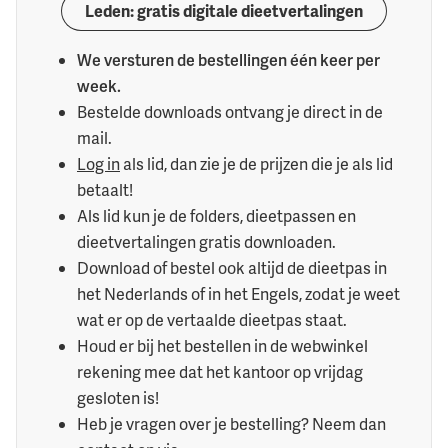
Leden: gratis digitale dieetvertalingen
We versturen de bestellingen één keer per
week.
Bestelde downloads ontvang je direct in de
mail.
Log in
als lid, dan zie je de prijzen die je als lid
betaalt!
Als lid kun je de folders, dieetpassen en
dieetvertalingen gratis downloaden.
Download of bestel ook altijd de dieetpas in
het Nederlands of in het Engels, zodat je weet
wat er op de vertaalde dieetpas staat.
Houd er bij het bestellen in de webwinkel
rekening mee dat het kantoor op vrijdag
gesloten is!
Heb je vragen over je bestelling? Neem dan