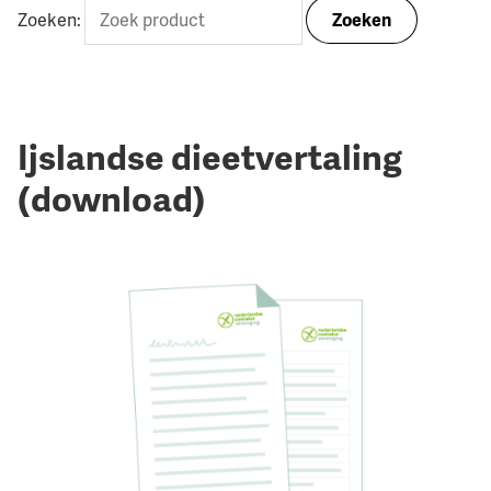
Zoeken:
Zoeken
Ijslandse dieetvertaling
(download)