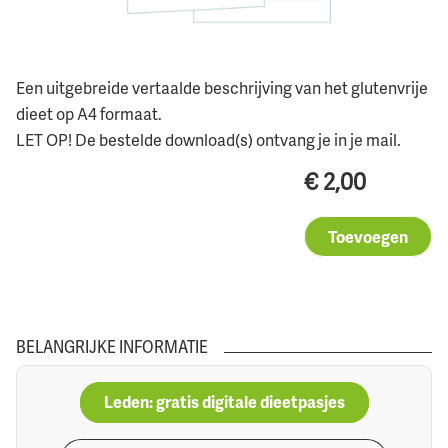
Een uitgebreide vertaalde beschrijving van het glutenvrije
dieet op A4 formaat.
LET OP! De bestelde download(s) ontvang je in je mail.
€
2,00
Toevoegen
BELANGRIJKE INFORMATIE
Leden: gratis digitale dieetpasjes