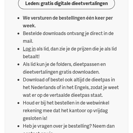
Leden: gratis digitale dieetvertalingen
We versturen de bestellingen één keer per
week.
Bestelde downloads ontvang je direct in de
mail.
Log in
als lid, dan zie je de prijzen die je als lid
betaalt!
Als lid kun je de folders, dieetpassen en
dieetvertalingen gratis downloaden.
Download of bestel ook altijd de dieetpas in
het Nederlands of in het Engels, zodat je weet
wat er op de vertaalde dieetpas staat.
Houd er bij het bestellen in de webwinkel
rekening mee dat het kantoor op vrijdag
gesloten is!
Heb je vragen over je bestelling? Neem dan