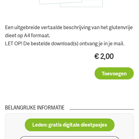
Een uitgebreide vertaalde beschrijving van het glutenvrije
dieet op A4 formaat.
LET OP! De bestelde download(s) ontvang je in je mail.
€
2,00
Toevoegen
BELANGRIJKE INFORMATIE
Leden: gratis digitale dieetpasjes