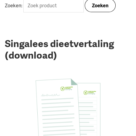
Zoeken:
Zoeken
Singalees dieetvertaling
(download)