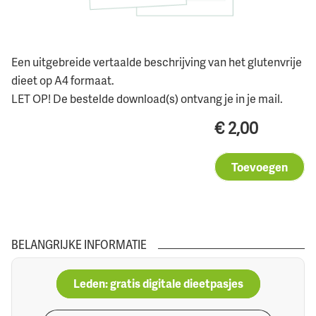
Een uitgebreide vertaalde beschrijving van het glutenvrije
dieet op A4 formaat.
LET OP! De bestelde download(s) ontvang je in je mail.
€
2,00
Toevoegen
BELANGRIJKE INFORMATIE
Leden: gratis digitale dieetpasjes