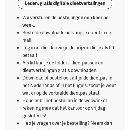
Leden: gratis digitale dieetvertalingen
We versturen de bestellingen één keer per
week.
Bestelde downloads ontvang je direct in de
mail.
Log in
als lid, dan zie je de prijzen die je als lid
betaalt!
Als lid kun je de folders, dieetpassen en
dieetvertalingen gratis downloaden.
Download of bestel ook altijd de dieetpas in
het Nederlands of in het Engels, zodat je weet
wat er op de vertaalde dieetpas staat.
Houd er bij het bestellen in de webwinkel
rekening mee dat het kantoor op vrijdag
gesloten is!
Heb je vragen over je bestelling? Neem dan