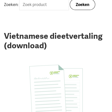
Zoeken:
Zoeken
Vietnamese dieetvertaling
(download)