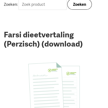
Zoeken:
Zoeken
Farsi dieetvertaling
(Perzisch) (download)