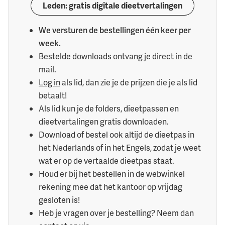
Leden: gratis digitale dieetvertalingen
We versturen de bestellingen één keer per
week.
Bestelde downloads ontvang je direct in de
mail.
Log in
als lid, dan zie je de prijzen die je als lid
betaalt!
Als lid kun je de folders, dieetpassen en
dieetvertalingen gratis downloaden.
Download of bestel ook altijd de dieetpas in
het Nederlands of in het Engels, zodat je weet
wat er op de vertaalde dieetpas staat.
Houd er bij het bestellen in de webwinkel
rekening mee dat het kantoor op vrijdag
gesloten is!
Heb je vragen over je bestelling? Neem dan