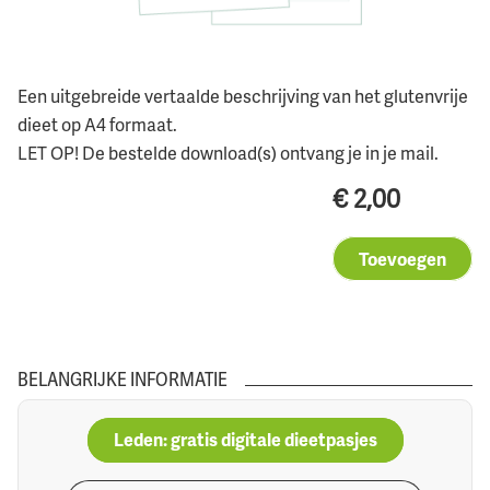
Een uitgebreide vertaalde beschrijving van het glutenvrije
dieet op A4 formaat.
LET OP! De bestelde download(s) ontvang je in je mail.
€
2,00
Toevoegen
BELANGRIJKE INFORMATIE
Leden: gratis digitale dieetpasjes