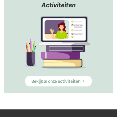
Activiteiten
Bekijk al onze activiteiten