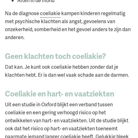
Aften in de mond
Na de diagnose
coeliakie
kampen kinderen regelmatig
met psychische klachten als angst, gevoelens van
onzekerheid, somberheid en het gevoel anders te zijn dan
anderen.
Geen klachten toch coeliakie?
Dat kan. Je kunt ook coeliakie hebben zonder dat je
klachten hebt. Er is dan wel vaak schade aan de darmen.
Coeliakie en hart- en vaatziekten
Uit een studie in Oxford blijkt een verband tussen
coeliakie en een gering verhoogd risico op het
ontwikkelen van hart- en vaatziekten. Uit de studie blijkt
ook dat het risico op hart- en vaatziekten toeneemt
naarmate iemand langer coeliakie heeft. Gelukkig bleek