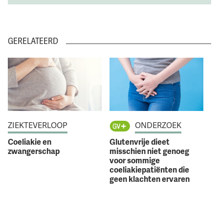
GERELATEERD
ZIEKTEVERLOOP
ONDERZOEK
Coeliakie en
Glutenvrije dieet
zwangerschap
misschien niet genoeg
voor sommige
coeliakiepatiënten die
geen klachten ervaren