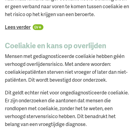
er geen verband naar voren te komen tussen coeliakie en
het risico op het krijgen van een beroerte.
Lees verder
Coeliakie en kans op overlijden
Mensen met gediagnosticeerde coeliakie hebben géén
verhoogd overlijdensrisico. Met andere woorden:
coeliakiepatiënten sterven niet vroeger of later dan niet-
patiënten. Dit wordt bevestigd door onderzoek.
Dit geldt echter niet voor ongediagnosticeerde coeliakie.
Er zijn onderzoeken die aantonen dat mensen die
rondlopen met coeliakie, zonder het te weten, een
verhoogd stervensrisico hebben. Dit benadrukt het
belang van een vroegtijdige diagnose.