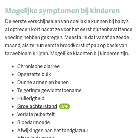
Mogelijke symptomen bij kinderen
De eerste verschijnselen van coeliakie kunnen bij baby’s
al optreden kort nadat ze voor het eerst glutenbevattende
voeding hebben gekregen. Meestal is dat vanaf de zesde
maand, als ze hun eerste broodkorst of pap op basis van
tarwebloem krijgen. Mogelijke klachten bij kinderen zijn:
Chronische diarree
Opgezette buik
Dunne armen en benen
Te geringe gewichtstoename
Huilerigheid
Groeiachterstand
Verlate puberteit
Bloedarmoede
Afwijkingen aan het tandglazuur