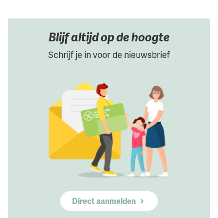
Blijf altijd op de hoogte
Schrijf je in voor de nieuwsbrief
Direct aanmelden